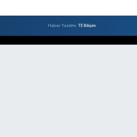
Haber Yazılımı:
TE Bilişim