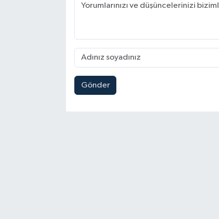
Gönder