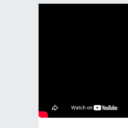
Manşet Haberi