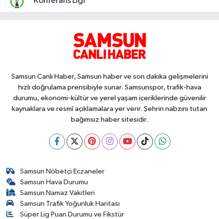
Konferans Ligi
Samsun Canlı Haber, Samsun haber ve son dakika gelişmelerini
hızlı doğrulama prensibiyle sunar. Samsunspor, trafik-hava
durumu, ekonomi-kültür ve yerel yaşam içeriklerinde güvenilir
kaynaklara ve resmî açıklamalara yer verir. Şehrin nabzını tutan
bağımsız haber sitesidir.
Samsun Nöbetçi Eczaneler
Samsun Hava Durumu
Samsun Namaz Vakitleri
Samsun Trafik Yoğunluk Haritası
Süper Lig Puan Durumu ve Fikstür