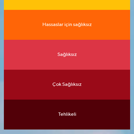
Hassaslar için sağlıksız
Sağlıksız
Çok Sağlıksız
Tehlikeli