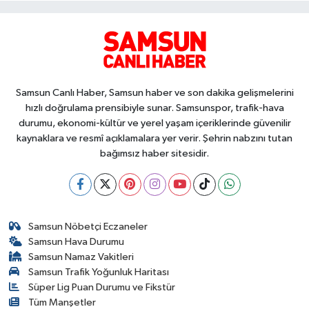
Samsun Canlı Haber, Samsun haber ve son dakika gelişmelerini
hızlı doğrulama prensibiyle sunar. Samsunspor, trafik-hava
durumu, ekonomi-kültür ve yerel yaşam içeriklerinde güvenilir
kaynaklara ve resmî açıklamalara yer verir. Şehrin nabzını tutan
bağımsız haber sitesidir.
Samsun Nöbetçi Eczaneler
Samsun Hava Durumu
Samsun Namaz Vakitleri
Samsun Trafik Yoğunluk Haritası
Süper Lig Puan Durumu ve Fikstür
Tüm Manşetler