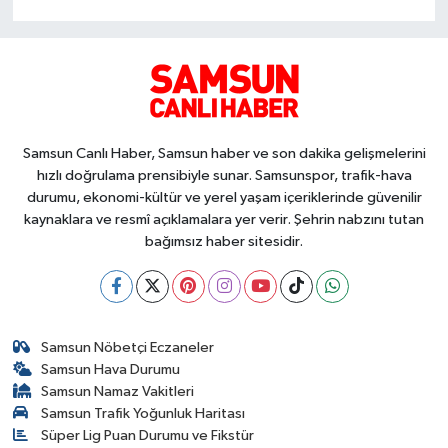
Samsun Canlı Haber, Samsun haber ve son dakika gelişmelerini
hızlı doğrulama prensibiyle sunar. Samsunspor, trafik-hava
durumu, ekonomi-kültür ve yerel yaşam içeriklerinde güvenilir
kaynaklara ve resmî açıklamalara yer verir. Şehrin nabzını tutan
bağımsız haber sitesidir.
Samsun Nöbetçi Eczaneler
Samsun Hava Durumu
Samsun Namaz Vakitleri
Samsun Trafik Yoğunluk Haritası
Süper Lig Puan Durumu ve Fikstür