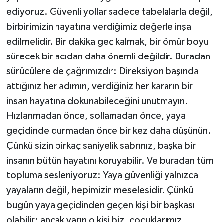
ediyoruz. Güvenli yollar sadece tabelalarla değil,
birbirimizin hayatına verdiğimiz değerle inşa
edilmelidir. Bir dakika geç kalmak, bir ömür boyu
sürecek bir acıdan daha önemli değildir. Buradan
sürücülere de çağrımızdır: Direksiyon başında
attığınız her adımın, verdiğiniz her kararın bir
insan hayatına dokunabileceğini unutmayın.
Hızlanmadan önce, sollamadan önce, yaya
geçidinde durmadan önce bir kez daha düşünün.
Çünkü sizin birkaç saniyelik sabrınız, başka bir
insanın bütün hayatını koruyabilir. Ve buradan tüm
topluma sesleniyoruz: Yaya güvenliği yalnızca
yayaların değil, hepimizin meselesidir. Çünkü
bugün yaya geçidinden geçen kişi bir başkası
olabilir; ancak yarın o kişi biz, çocuklarımız,