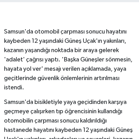
Samsun'da otomobil çarpması sonucu hayatını
kaybeden 12 yaşındaki Güneş Uçak'ın yakınları,
kazanın yaşandığı noktada bir araya gelerek
'adalet' çağrısı yaptı. 'Başka Güneşler sönmesin,
hayata yol ver' mesajı verilen açıklamada, yaya
geçitlerinde güvenlik önlemlerinin artırılması
istendi.
Samsun'da bisikletiyle yaya geçidinden karşıya
geçmeye çalışırken tıp öğrencisinin kullandığı
otomobilin çarpması sonucu kaldırıldığı
hastanede hayatını kaybeden 12 yaşındaki Güneş