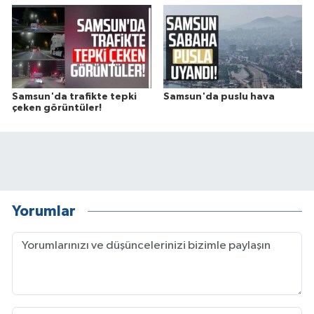
Samsun'da trafikte tepki
Samsun'da puslu hava
çeken görüntüler!
Yorumlar