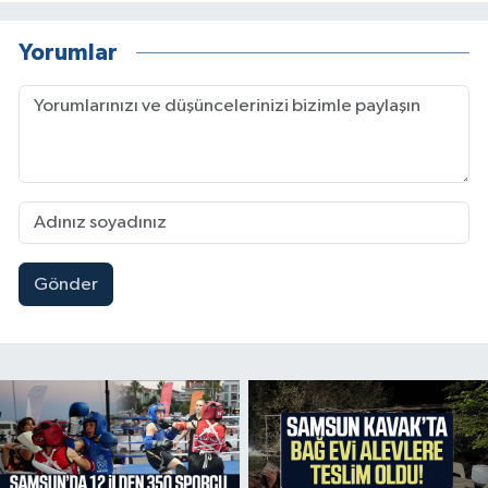
Yorumlar
Gönder