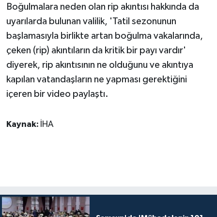
Boğulmalara neden olan rip akıntısı hakkında da
uyarılarda bulunan valilik, 'Tatil sezonunun
başlamasıyla birlikte artan boğulma vakalarında,
çeken (rip) akıntıların da kritik bir payı vardır'
diyerek, rip akıntısının ne olduğunu ve akıntıya
kapılan vatandaşların ne yapması gerektiğini
içeren bir video paylaştı.
Kaynak:
İHA