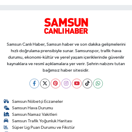
Samsun Canlı Haber, Samsun haber ve son dakika gelişmelerini
hızlı doğrulama prensibiyle sunar. Samsunspor, trafik-hava
durumu, ekonomi-kültür ve yerel yaşam içeriklerinde güvenilir
kaynaklara ve resmî açıklamalara yer verir. Şehrin nabzını tutan
bağımsız haber sitesidir.
Samsun Nöbetçi Eczaneler
Samsun Hava Durumu
Samsun Namaz Vakitleri
Samsun Trafik Yoğunluk Haritası
Süper Lig Puan Durumu ve Fikstür