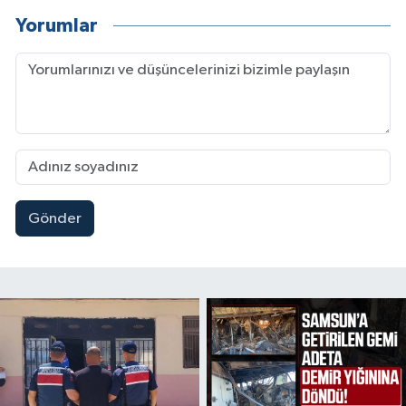
Yorumlar
Gönder