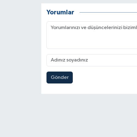
Yorumlar
Gönder