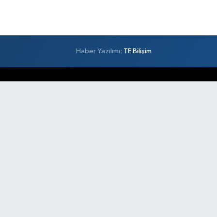
Haber Yazılımı:
TE Bilişim