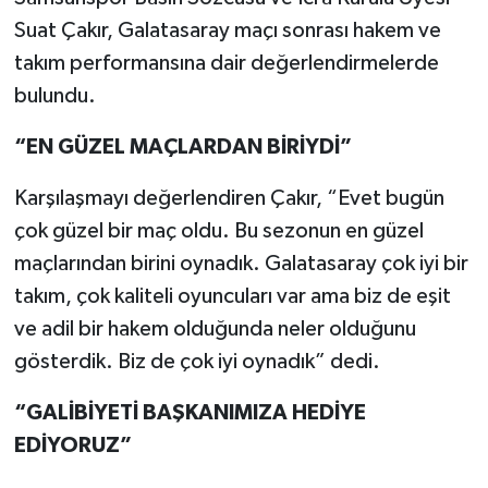
Suat Çakır, Galatasaray maçı sonrası hakem ve
takım performansına dair değerlendirmelerde
bulundu.
“EN GÜZEL MAÇLARDAN BİRİYDİ”
Karşılaşmayı değerlendiren Çakır, “Evet bugün
çok güzel bir maç oldu. Bu sezonun en güzel
maçlarından birini oynadık. Galatasaray çok iyi bir
takım, çok kaliteli oyuncuları var ama biz de eşit
ve adil bir hakem olduğunda neler olduğunu
gösterdik. Biz de çok iyi oynadık” dedi.
“GALİBİYETİ BAŞKANIMIZA HEDİYE
EDİYORUZ”