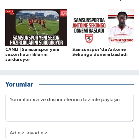
CANLI | Samsunspor yeni
Samsunspor'da Antoine
sezon hazırlıklarını
Sekongo dönemi başladı
sürdürüyor
Yorumlar