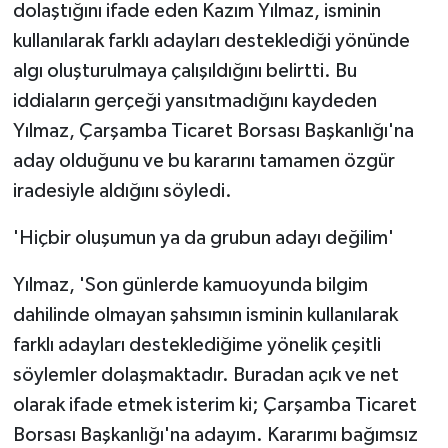
dolaştığını ifade eden Kazım Yılmaz, isminin
kullanılarak farklı adayları desteklediği yönünde
algı oluşturulmaya çalışıldığını belirtti. Bu
iddiaların gerçeği yansıtmadığını kaydeden
Yılmaz, Çarşamba Ticaret Borsası Başkanlığı'na
aday olduğunu ve bu kararını tamamen özgür
iradesiyle aldığını söyledi.
'Hiçbir oluşumun ya da grubun adayı değilim'
Yılmaz, 'Son günlerde kamuoyunda bilgim
dahilinde olmayan şahsımın isminin kullanılarak
farklı adayları desteklediğime yönelik çeşitli
söylemler dolaşmaktadır. Buradan açık ve net
olarak ifade etmek isterim ki; Çarşamba Ticaret
Borsası Başkanlığı'na adayım. Kararımı bağımsız