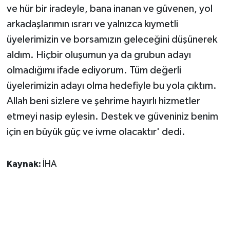
ve hür bir iradeyle, bana inanan ve güvenen, yol
arkadaşlarımın ısrarı ve yalnızca kıymetli
üyelerimizin ve borsamızın geleceğini düşünerek
aldım. Hiçbir oluşumun ya da grubun adayı
olmadığımı ifade ediyorum. Tüm değerli
üyelerimizin adayı olma hedefiyle bu yola çıktım.
Allah beni sizlere ve şehrime hayırlı hizmetler
etmeyi nasip eylesin. Destek ve güveniniz benim
için en büyük güç ve ivme olacaktır' dedi.
Kaynak:
İHA