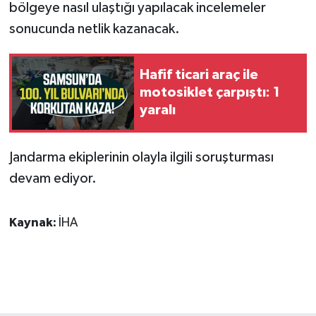
bölgeye nasıl ulaştığı yapılacak incelemeler
sonucunda netlik kazanacak.
Hafif ticari araç ile
motosiklet çarpıştı: 1
yaralı
Jandarma ekiplerinin olayla ilgili soruşturması
devam ediyor.
Kaynak:
İHA