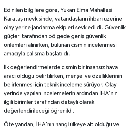
Edinilen bilgilere göre, Yukarı Elma Mahallesi
Karataş mevkisinde, vatandaşların ihbarı üzerine
olay yerine jandarma ekipleri sevk edildi. Güvenlik
güçleri tarafından bölgede geniş güvenlik
önlemleri alınırken, bulunan cismin incelenmesi
amacıyla çalışma başlatıldı.
İlk değerlendirmelerde cismin bir insansız hava
aracı olduğu belirtilirken, menşei ve özelliklerinin
belirlenmesi için teknik inceleme sürüyor. Olay
yerinde yapılan incelemelerin ardından İHA'nın
ilgili birimler tarafından detaylı olarak
değerlendirileceği öğrenildi.
Öte yandan, İHA'nın hangi ülkeye ait olduğu ve