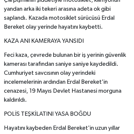
yandan arka iki tekeri arasına adeta ok gibi
saplandı. Kazada motosiklet sürücüsü Erdal
Bereket olay yerinde hayatını kaybetti.
KAZA ANI KAMERAYA YANSIDI
Feci kaza, çevrede bulunan bir iş yerinin güvenlik
kamerası tarafından saniye saniye kaydedildi.
Cumhuriyet savcısının olay yerindeki
incelemelerinin ardından Erdal Bereket'in
cenazesi, 19 Mayıs Devlet Hastanesi morguna
kaldırıldı.
POLİS TEŞKİLATINI YASA BOĞDU
Hayatını kaybeden Erdal Bereket'in uzun yıllar