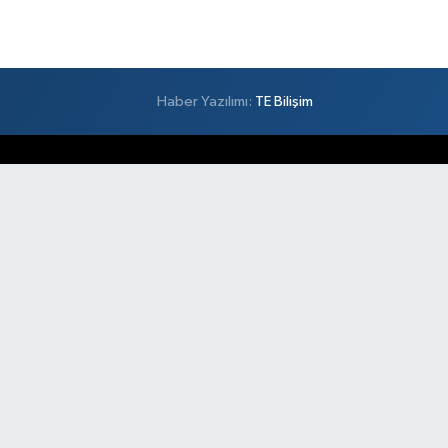
Haber Yazılımı:
TE Bilişim