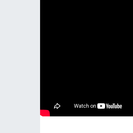
Manşet Haberi