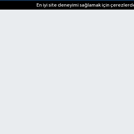
En iyi site deneyimi sağlamak için çerezlerde