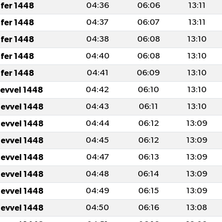
fer 1448
04:36
06:06
13:11
fer 1448
04:37
06:07
13:11
fer 1448
04:38
06:08
13:10
fer 1448
04:40
06:08
13:10
fer 1448
04:41
06:09
13:10
levvel 1448
04:42
06:10
13:10
levvel 1448
04:43
06:11
13:10
levvel 1448
04:44
06:12
13:09
levvel 1448
04:45
06:12
13:09
levvel 1448
04:47
06:13
13:09
levvel 1448
04:48
06:14
13:09
levvel 1448
04:49
06:15
13:09
levvel 1448
04:50
06:16
13:08