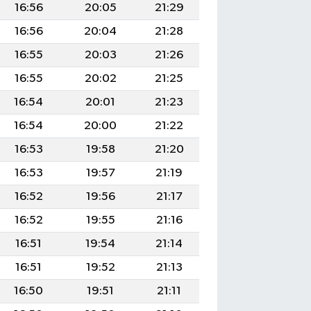
16:56
20:05
21:29
16:56
20:04
21:28
16:55
20:03
21:26
16:55
20:02
21:25
16:54
20:01
21:23
16:54
20:00
21:22
16:53
19:58
21:20
16:53
19:57
21:19
16:52
19:56
21:17
16:52
19:55
21:16
16:51
19:54
21:14
16:51
19:52
21:13
16:50
19:51
21:11