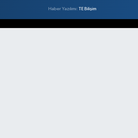
Haber Yazılımı:
TE Bilişim