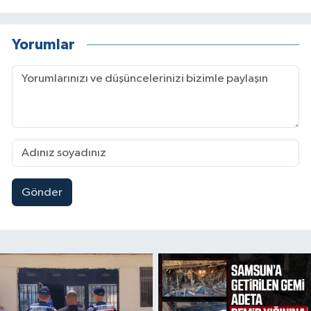
Yorumlar
Gönder