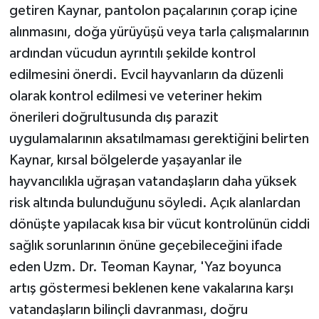
getiren Kaynar, pantolon paçalarının çorap içine
alınmasını, doğa yürüyüşü veya tarla çalışmalarının
ardından vücudun ayrıntılı şekilde kontrol
edilmesini önerdi. Evcil hayvanların da düzenli
olarak kontrol edilmesi ve veteriner hekim
önerileri doğrultusunda dış parazit
uygulamalarının aksatılmaması gerektiğini belirten
Kaynar, kırsal bölgelerde yaşayanlar ile
hayvancılıkla uğraşan vatandaşların daha yüksek
risk altında bulunduğunu söyledi. Açık alanlardan
dönüşte yapılacak kısa bir vücut kontrolünün ciddi
sağlık sorunlarının önüne geçebileceğini ifade
eden Uzm. Dr. Teoman Kaynar, 'Yaz boyunca
artış göstermesi beklenen kene vakalarına karşı
vatandaşların bilinçli davranması, doğru