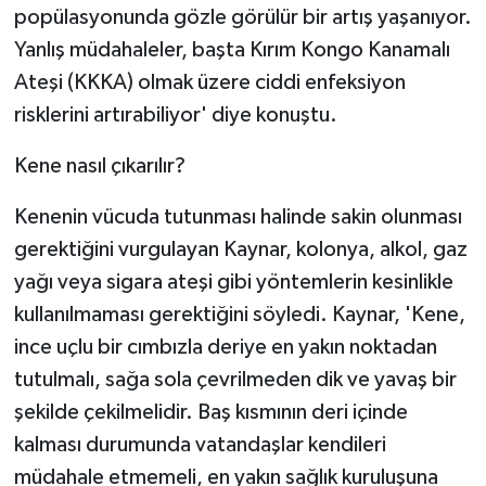
popülasyonunda gözle görülür bir artış yaşanıyor.
Yanlış müdahaleler, başta Kırım Kongo Kanamalı
Ateşi (KKKA) olmak üzere ciddi enfeksiyon
risklerini artırabiliyor' diye konuştu.
Kene nasıl çıkarılır?
Kenenin vücuda tutunması halinde sakin olunması
gerektiğini vurgulayan Kaynar, kolonya, alkol, gaz
yağı veya sigara ateşi gibi yöntemlerin kesinlikle
kullanılmaması gerektiğini söyledi. Kaynar, 'Kene,
ince uçlu bir cımbızla deriye en yakın noktadan
tutulmalı, sağa sola çevrilmeden dik ve yavaş bir
şekilde çekilmelidir. Baş kısmının deri içinde
kalması durumunda vatandaşlar kendileri
müdahale etmemeli, en yakın sağlık kuruluşuna