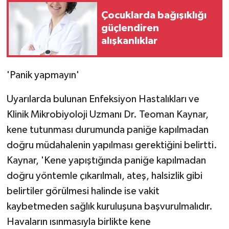
Çocuklarda bağışıklığı
güçlendiren
alışkanlıklar
'Panik yapmayın'
Uyarılarda bulunan Enfeksiyon Hastalıkları ve
Klinik Mikrobiyoloji Uzmanı Dr. Teoman Kaynar,
kene tutunması durumunda paniğe kapılmadan
doğru müdahalenin yapılması gerektiğini belirtti.
Kaynar, 'Kene yapıştığında paniğe kapılmadan
doğru yöntemle çıkarılmalı, ateş, halsizlik gibi
belirtiler görülmesi halinde ise vakit
kaybetmeden sağlık kuruluşuna başvurulmalıdır.
Havaların ısınmasıyla birlikte kene