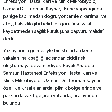
Enfeksiyon Hastalıkları ve Klinik Mikrobiyoloji
Uzmanı Dr. Teoman Kaynar, 'Kene yapıştığında
paniğe kapılmadan doğru yöntemle çıkarılmalı ve
ateş, halsizlik gibi belirtiler görülürse vakit
kaybetmeden sağlık kuruluşuna başvurulmalıdır'
dedi.
Yaz aylarının gelmesiyle birlikte artan kene
vakaları, halk sağlığı açısından ciddi risk
oluşturmaya devam ediyor. Büyük Anadolu
Samsun Hastanesi Enfeksiyon Hastalıkları ve
Klinik Mikrobiyoloji Uzmanı Dr. Teoman Kaynar,
özellikle kırsal alanlarda, piknik bölgelerinde ve
parklarda vakit geçiren vatandaşlara uyarıda
bulundu.