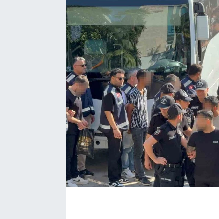
Manşet Haberi