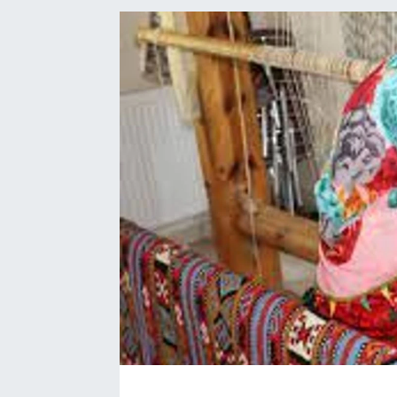
Manşet Haberi