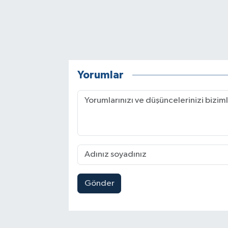
Yorumlar
Gönder