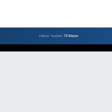
Haber Yazılımı:
TE Bilişim