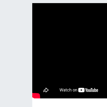
Manşet Haberi