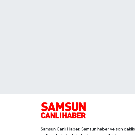
Samsun Canlı Haber, Samsun haber ve son dakik