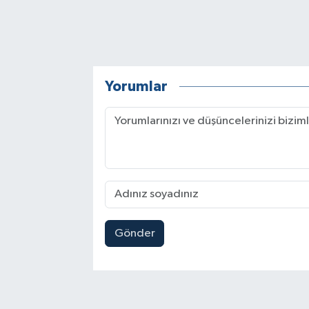
Yorumlar
Gönder