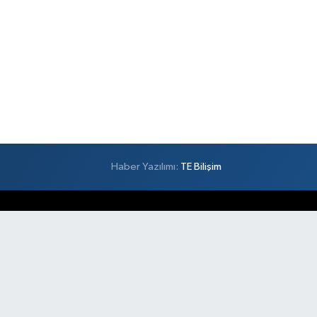
Haber Yazılımı:
TE Bilişim