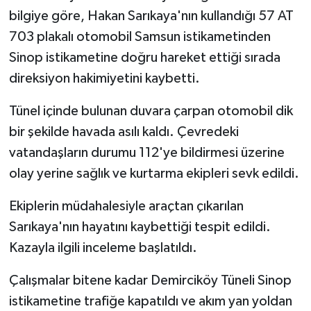
bilgiye göre, Hakan Sarıkaya'nın kullandığı 57 AT
703 plakalı otomobil Samsun istikametinden
Sinop istikametine doğru hareket ettiği sırada
direksiyon hakimiyetini kaybetti.
Tünel içinde bulunan duvara çarpan otomobil dik
bir şekilde havada asılı kaldı. Çevredeki
vatandaşların durumu 112'ye bildirmesi üzerine
olay yerine sağlık ve kurtarma ekipleri sevk edildi.
Ekiplerin müdahalesiyle araçtan çıkarılan
Sarıkaya'nın hayatını kaybettiği tespit edildi.
Kazayla ilgili inceleme başlatıldı.
Çalışmalar bitene kadar Demirciköy Tüneli Sinop
istikametine trafiğe kapatıldı ve akım yan yoldan