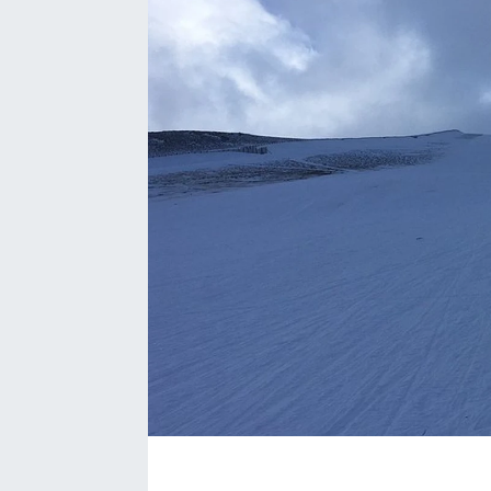
Manşet Haberi