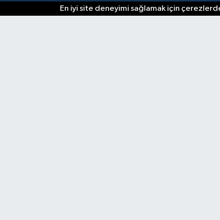
En iyi site deneyimi sağlamak için çerezlerde