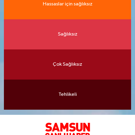
Hassaslar için sağlıksız
Sağlıksız
Çok Sağlıksız
Tehlikeli