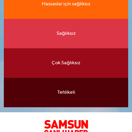
Hassaslar için sağlıksız
Sağlıksız
Çok Sağlıksız
Tehlikeli