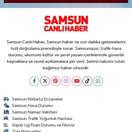
Samsun Canlı Haber, Samsun haber ve son dakika gelişmelerini
hızlı doğrulama prensibiyle sunar. Samsunspor, trafik-hava
durumu, ekonomi-kültür ve yerel yaşam içeriklerinde güvenilir
kaynaklara ve resmî açıklamalara yer verir. Şehrin nabzını tutan
bağımsız haber sitesidir.
Samsun Nöbetçi Eczaneler
Samsun Hava Durumu
Samsun Namaz Vakitleri
Samsun Trafik Yoğunluk Haritası
Süper Lig Puan Durumu ve Fikstür
Tüm Manşetler