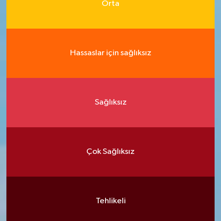
Orta
Hassaslar için sağlıksız
Sağlıksız
Çok Sağlıksız
Tehlikeli