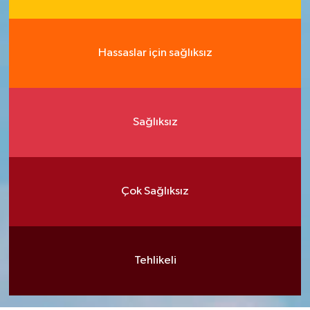
Hassaslar için sağlıksız
Sağlıksız
Çok Sağlıksız
Tehlikeli