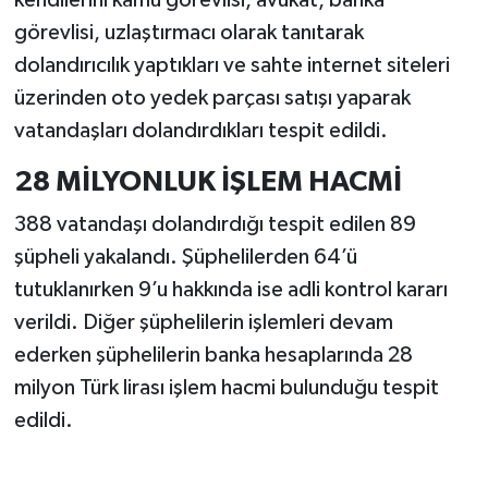
görevlisi, uzlaştırmacı olarak tanıtarak
dolandırıcılık yaptıkları ve sahte internet siteleri
üzerinden oto yedek parçası satışı yaparak
vatandaşları dolandırdıkları tespit edildi.
28 MİLYONLUK İŞLEM HACMİ
388 vatandaşı dolandırdığı tespit edilen 89
şüpheli yakalandı. Şüphelilerden 64’ü
tutuklanırken 9’u hakkında ise adli kontrol kararı
verildi. Diğer şüphelilerin işlemleri devam
ederken şüphelilerin banka hesaplarında 28
milyon Türk lirası işlem hacmi bulunduğu tespit
edildi.