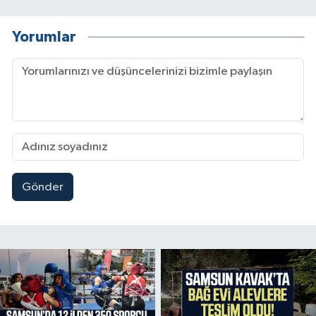
Yorumlar
Gönder