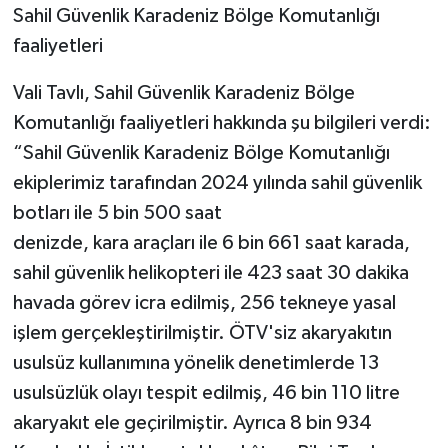
Sahil Güvenlik Karadeniz Bölge Komutanlığı
faaliyetleri
Vali Tavlı, Sahil Güvenlik Karadeniz Bölge
Komutanlığı faaliyetleri hakkında şu bilgileri verdi:
“Sahil Güvenlik Karadeniz Bölge Komutanlığı
ekiplerimiz tarafından 2024 yılında sahil güvenlik
botları ile 5 bin 500 saat
denizde, kara araçları ile 6 bin 661 saat karada,
sahil güvenlik helikopteri ile 423 saat 30 dakika
havada görev icra edilmiş, 256 tekneye yasal
işlem gerçekleştirilmiştir. ÖTV'siz akaryakıtın
usulsüz kullanımına yönelik denetimlerde 13
usulsüzlük olayı tespit edilmiş, 46 bin 110 litre
akaryakıt ele geçirilmiştir. Ayrıca 8 bin 934