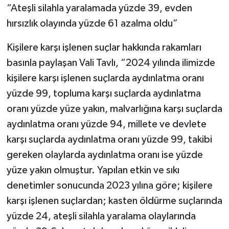
“Ateşli silahla yaralamada yüzde 39, evden
hırsızlık olayında yüzde 61 azalma oldu”
Kişilere karşı işlenen suçlar hakkında rakamları
basınla paylaşan Vali Tavlı, “2024 yılında ilimizde
kişilere karşı işlenen suçlarda aydınlatma oranı
yüzde 99, topluma karşı suçlarda aydınlatma
oranı yüzde yüze yakın, malvarlığına karşı suçlarda
aydınlatma oranı yüzde 94, millete ve devlete
karşı suçlarda aydınlatma oranı yüzde 99, takibi
gereken olaylarda aydınlatma oranı ise yüzde
yüze yakın olmuştur. Yapılan etkin ve sıkı
denetimler sonucunda 2023 yılına göre; kişilere
karşı işlenen suçlardan; kasten öldürme suçlarında
yüzde 24, ateşli silahla yaralama olaylarında