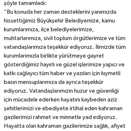
şöyle tamamladı:
“Bu konuda her zaman desteklerini yanımızda
hissettiğimiz Büyükşehir Belediyemize, kamu
kurumlarımıza, ilçe belediyelerimize,
muhtarlarımıza, sivil toplum örgütlerimize ve tüm
vatandaşlarımıza teşekkür ediyoruz. İlimizde tüm
kurumlarımızla birlikte yürütmeye gayret
gösterdiğimiz hayırlı ve güzel işlerimize yapıcı ve
katkı sağlayıcı tüm haber ve yazıları için kıymetli
basın mensuplarımıza da ayrıca teşekkür
ediyoruz. Vatandaşlarımızın huzur ve güvenliği
için mücadele ederken hayatını kaybeden aziz
şehitlerimizi ve ebediyete irtihal eden kahraman
gazilerimizi rahmet ve minnetle yad ediyoruz.
Hayatta olan kahraman gazilerimize sağlık, afiyet