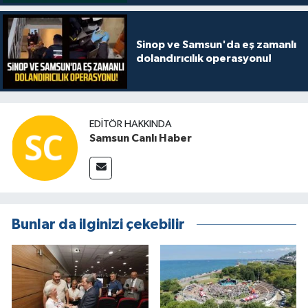
Sinop ve Samsun'da eş zamanlı
dolandırıcılık operasyonu!
EDITÖR HAKKINDA
Samsun Canlı Haber
Bunlar da ilginizi çekebilir