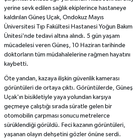
yerine sevk edilen sağlık ekiplerince hastaneye
kaldırılan Güneş Uçak, Ondokuz Mayıs
Üniversitesi Tıp Fakültesi Hastanesi Yoğun Bakım
Ünitesi'nde tedavi altına alındı. 5 gün yaşam
mücadelesi veren Güneş, 10 Haziran tarihinde
doktorların tüm müdahalelerine rağmen hayatını
kaybetti.
Öte yandan, kazaya ilişkin güvenlik kamerası
görüntüleri de ortaya çıktı. Görüntülerde, Güneş
Uçak'ın bisikletiyle yaya yolundan karşıya
geçmeye çalıştığı sırada süratle gelen bir
otomobilin çarpması sonucu metrelerce
sürüklendiği görüldü. Feci kazanın görüntüleri,
yaşanan olayın dehşetini gözler önüne serdi.