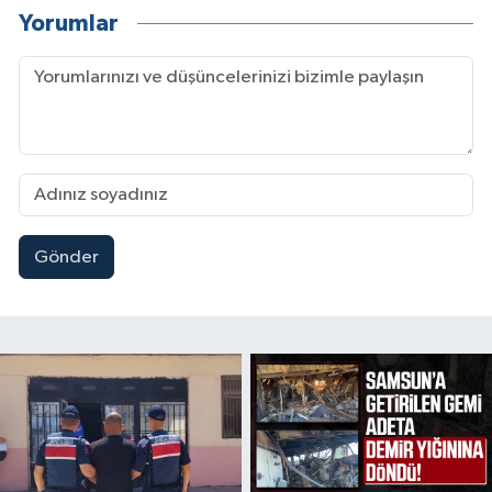
Yorumlar
Gönder