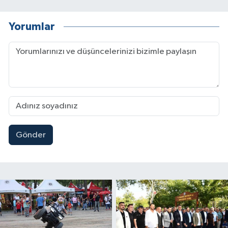
Yorumlar
Gönder