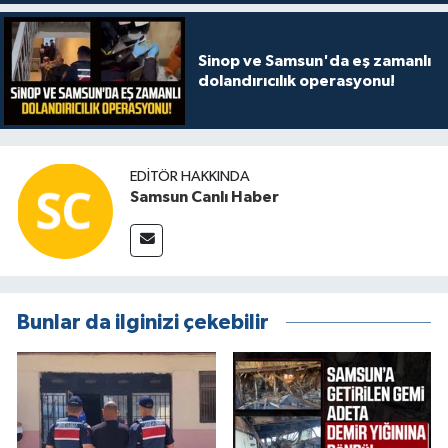
Sinop ve Samsun'da eş zamanlı
dolandırıcılık operasyonu!
EDITÖR HAKKINDA
Samsun Canlı Haber
Bunlar da ilginizi çekebilir