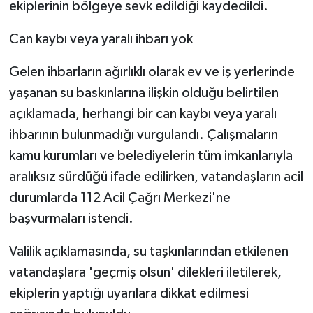
ekiplerinin bölgeye sevk edildiği kaydedildi.
Can kaybı veya yaralı ihbarı yok
Gelen ihbarların ağırlıklı olarak ev ve iş yerlerinde
yaşanan su baskınlarına ilişkin olduğu belirtilen
açıklamada, herhangi bir can kaybı veya yaralı
ihbarının bulunmadığı vurgulandı. Çalışmaların
kamu kurumları ve belediyelerin tüm imkanlarıyla
aralıksız sürdüğü ifade edilirken, vatandaşların acil
durumlarda 112 Acil Çağrı Merkezi'ne
başvurmaları istendi.
Valilik açıklamasında, su taşkınlarından etkilenen
vatandaşlara 'geçmiş olsun' dilekleri iletilerek,
ekiplerin yaptığı uyarılara dikkat edilmesi