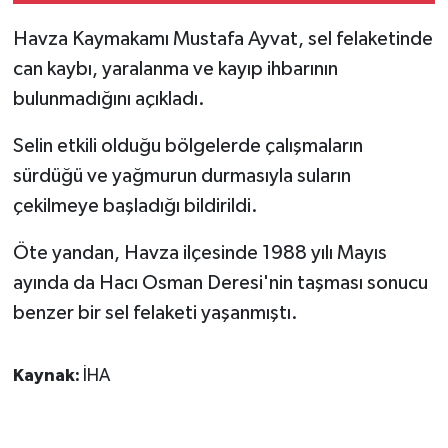
Havza Kaymakamı Mustafa Ayvat, sel felaketinde
can kaybı, yaralanma ve kayıp ihbarının
bulunmadığını açıkladı.
Selin etkili olduğu bölgelerde çalışmaların
sürdüğü ve yağmurun durmasıyla suların
çekilmeye başladığı bildirildi.
Öte yandan, Havza ilçesinde 1988 yılı Mayıs
ayında da Hacı Osman Deresi'nin taşması sonucu
benzer bir sel felaketi yaşanmıştı.
Kaynak:
İHA