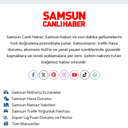
Samsun Canlı Haber, Samsun haber ve son dakika gelişmelerini
hızlı doğrulama prensibiyle sunar. Samsunspor, trafik-hava
durumu, ekonomi-kültür ve yerel yaşam içeriklerinde güvenilir
kaynaklara ve resmî açıklamalara yer verir. Şehrin nabzını tutan
bağımsız haber sitesidir.
Samsun Nöbetçi Eczaneler
Samsun Hava Durumu
Samsun Namaz Vakitleri
Samsun Trafik Yoğunluk Haritası
Süper Lig Puan Durumu ve Fikstür
Tüm Manşetler