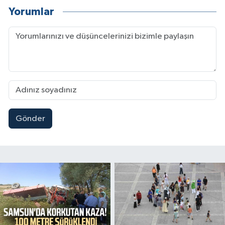
Yorumlar
Gönder