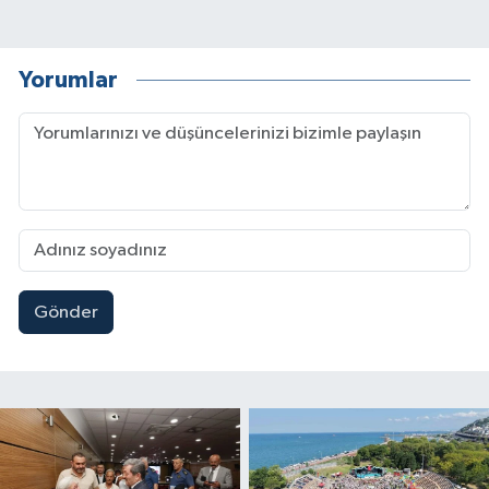
Yorumlar
Gönder