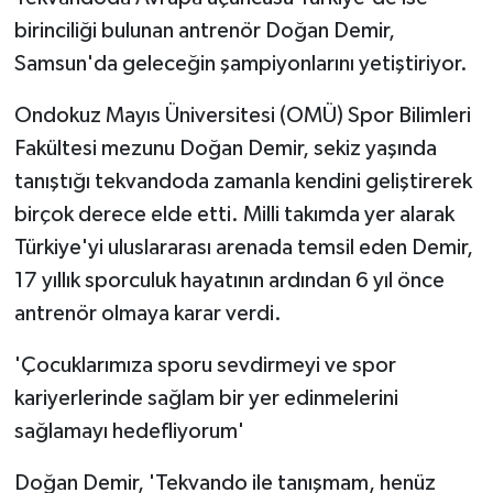
birinciliği bulunan antrenör Doğan Demir,
Samsun'da geleceğin şampiyonlarını yetiştiriyor.
Ondokuz Mayıs Üniversitesi (OMÜ) Spor Bilimleri
Fakültesi mezunu Doğan Demir, sekiz yaşında
tanıştığı tekvandoda zamanla kendini geliştirerek
birçok derece elde etti. Milli takımda yer alarak
Türkiye'yi uluslararası arenada temsil eden Demir,
17 yıllık sporculuk hayatının ardından 6 yıl önce
antrenör olmaya karar verdi.
'Çocuklarımıza sporu sevdirmeyi ve spor
kariyerlerinde sağlam bir yer edinmelerini
sağlamayı hedefliyorum'
Doğan Demir, 'Tekvando ile tanışmam, henüz