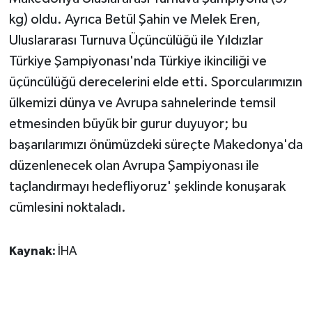
kg) oldu. Ayrıca Betül Şahin ve Melek Eren,
Uluslararası Turnuva Üçüncülüğü ile Yıldızlar
Türkiye Şampiyonası'nda Türkiye ikinciliği ve
üçüncülüğü derecelerini elde etti. Sporcularımızın
ülkemizi dünya ve Avrupa sahnelerinde temsil
etmesinden büyük bir gurur duyuyor; bu
başarılarımızı önümüzdeki süreçte Makedonya'da
düzenlenecek olan Avrupa Şampiyonası ile
taçlandırmayı hedefliyoruz' şeklinde konuşarak
cümlesini noktaladı.
Kaynak:
İHA