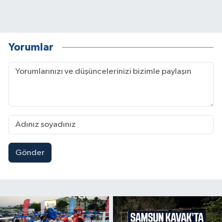
Yorumlar
Gönder