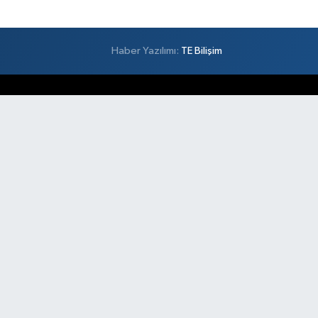
Haber Yazılımı:
TE Bilişim