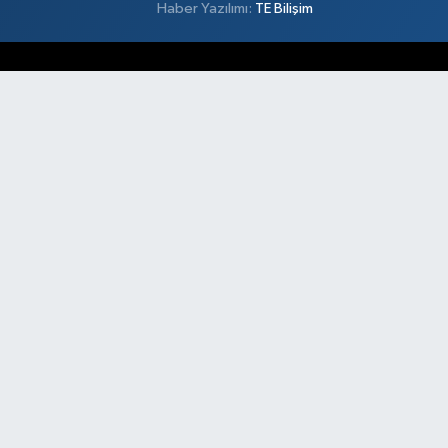
Haber Yazılımı:
TE Bilişim