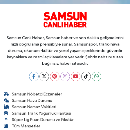
Samsun Canlı Haber, Samsun haber ve son dakika gelişmelerini
hızlı doğrulama prensibiyle sunar. Samsunspor, trafik-hava
durumu, ekonomi-kültür ve yerel yaşam içeriklerinde güvenilir
kaynaklara ve resmî açıklamalara yer verir. Şehrin nabzını tutan
bağımsız haber sitesidir.
Samsun Nöbetçi Eczaneler
Samsun Hava Durumu
Samsun Namaz Vakitleri
Samsun Trafik Yoğunluk Haritası
Süper Lig Puan Durumu ve Fikstür
Tüm Manşetler