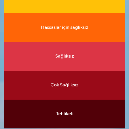
Hassaslar için sağlıksız
Sağlıksız
Çok Sağlıksız
Tehlikeli