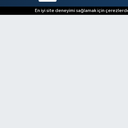
En iyi site deneyimi sağlamak için çerezlerde