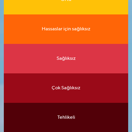
Hassaslar için sağlıksız
Sağlıksız
Çok Sağlıksız
Tehlikeli