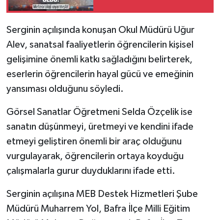
Serginin açılışında konuşan Okul Müdürü Uğur
Alev, sanatsal faaliyetlerin öğrencilerin kişisel
gelişimine önemli katkı sağladığını belirterek,
eserlerin öğrencilerin hayal gücü ve emeğinin
yansıması olduğunu söyledi.
Görsel Sanatlar Öğretmeni Selda Özçelik ise
sanatın düşünmeyi, üretmeyi ve kendini ifade
etmeyi geliştiren önemli bir araç olduğunu
vurgulayarak, öğrencilerin ortaya koyduğu
çalışmalarla gurur duyduklarını ifade etti.
Serginin açılışına MEB Destek Hizmetleri Şube
Müdürü Muharrem Yol, Bafra İlçe Milli Eğitim