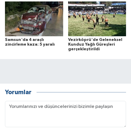
Samsun'da 4 araçlı
Vezirköprü'de Geleneksel
zincirleme kaza: 5 yaralı
Kunduz Yağlı Güreşleri
gerçekleştirildi
Yorumlar