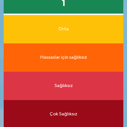
1
Orta
Hassaslar için sağlıksız
Sağlıksız
Çok Sağlıksız