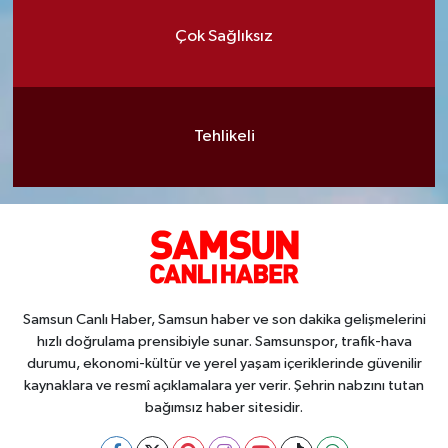
Çok Sağlıksız
Tehlikeli
Samsun Canlı Haber, Samsun haber ve son dakika gelişmelerini
hızlı doğrulama prensibiyle sunar. Samsunspor, trafik-hava
durumu, ekonomi-kültür ve yerel yaşam içeriklerinde güvenilir
kaynaklara ve resmî açıklamalara yer verir. Şehrin nabzını tutan
bağımsız haber sitesidir.